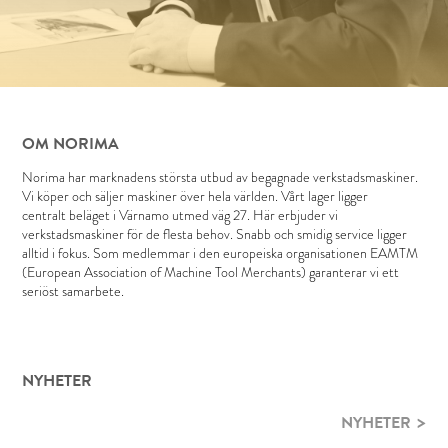
OM NORIMA
Norima har marknadens största utbud av begagnade verkstadsmaskiner.
Vi köper och säljer maskiner över hela världen. Vårt lager ligger
centralt beläget i Värnamo utmed väg 27. Här erbjuder vi
verkstadsmaskiner för de flesta behov. Snabb och smidig service ligger
alltid i fokus. Som medlemmar i den europeiska organisationen EAMTM
(European Association of Machine Tool Merchants) garanterar vi ett
seriöst samarbete.
NYHETER
NYHETER