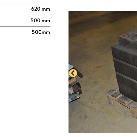
620 mm
500 mm
500mm