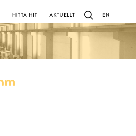
HITTA HIT
AKTUELLT
EN
0mm