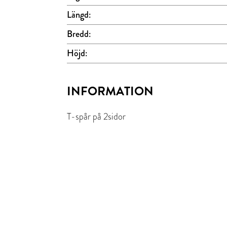
Längd:
Bredd:
Höjd:
INFORMATION
T-spår på 2sidor