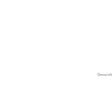
Denna info