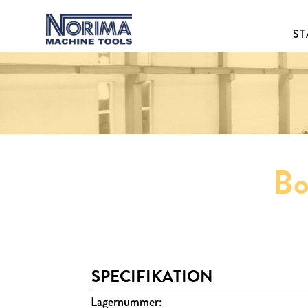
ST
Bo
SPECIFIKATION
Lagernummer: