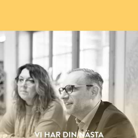
VI HAR DIN NÄSTA