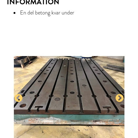
INFORMATION
En del betong kvar under