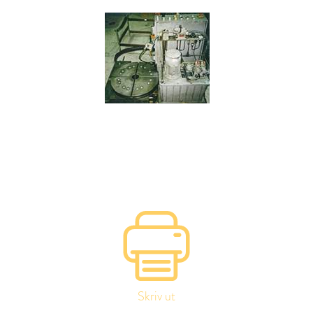
Skriv ut