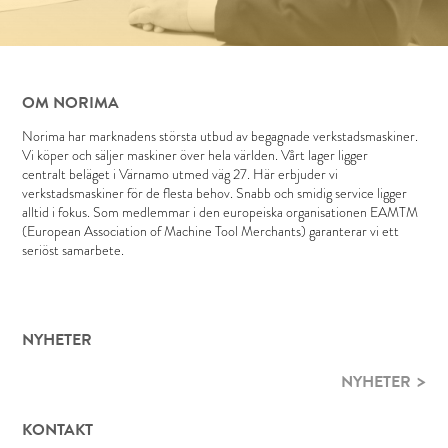
OM NORIMA
Norima har marknadens största utbud av begagnade verkstadsmaskiner.
Vi köper och säljer maskiner över hela världen. Vårt lager ligger
centralt beläget i Värnamo utmed väg 27. Här erbjuder vi
verkstadsmaskiner för de flesta behov. Snabb och smidig service ligger
alltid i fokus. Som medlemmar i den europeiska organisationen EAMTM
(European Association of Machine Tool Merchants) garanterar vi ett
seriöst samarbete.
NYHETER
NYHETER
KONTAKT