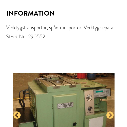
INFORMATION
Verktygstransportör, spåntransportör. Verktyg separat
Stock No: 290552