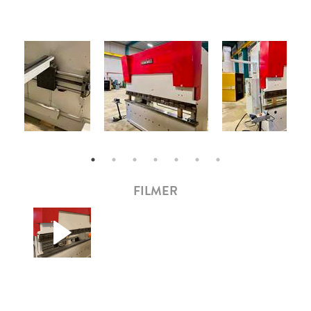
FILMER