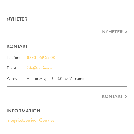
NYHETER
NYHETER
KONTAKT
Telefon:
0370 - 69 55 00
Epost:
info@norima.se
Adress:
Vitarörsvägen 10, 331 53 Värnamo
KONTAKT
INFORMATION
Integritetspolicy
Cookies