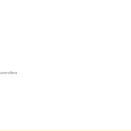
kontrollera