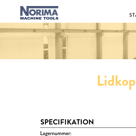
ST
Lidkop
SPECIFIKATION
Lagernummer: