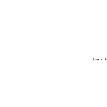
Denna info