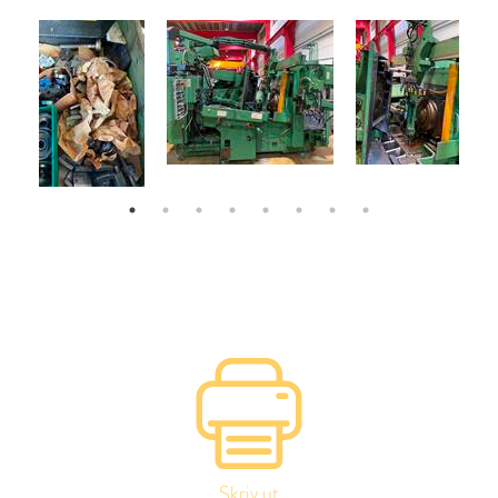
Skriv ut