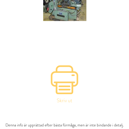
Skriv ut
Denna info är upprättad efter bästa förmåga, men är inte bindande i detalj.