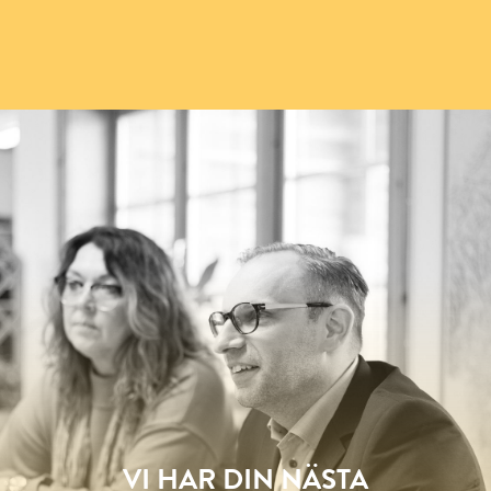
VI HAR DIN NÄSTA