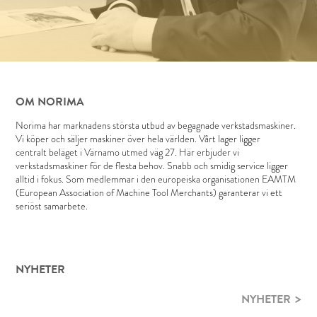
OM NORIMA
Norima har marknadens största utbud av begagnade verkstadsmaskiner.
Vi köper och säljer maskiner över hela världen. Vårt lager ligger
centralt beläget i Värnamo utmed väg 27. Här erbjuder vi
verkstadsmaskiner för de flesta behov. Snabb och smidig service ligger
alltid i fokus. Som medlemmar i den europeiska organisationen EAMTM
(European Association of Machine Tool Merchants) garanterar vi ett
seriöst samarbete.
NYHETER
NYHETER