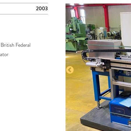
2003
British Federal
ator