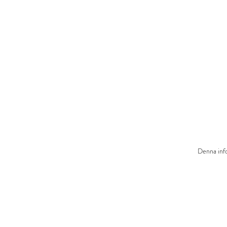
Denna info