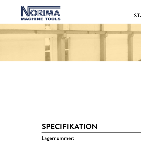
ST
SPECIFIKATION
Lagernummer: