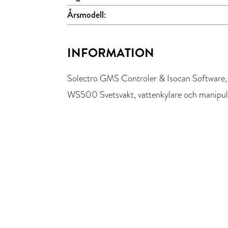
Årsmodell:
INFORMATION
Solectro GMS Controler & Isocan Software, 
WS500 Svetsvakt, vattenkylare och manipul