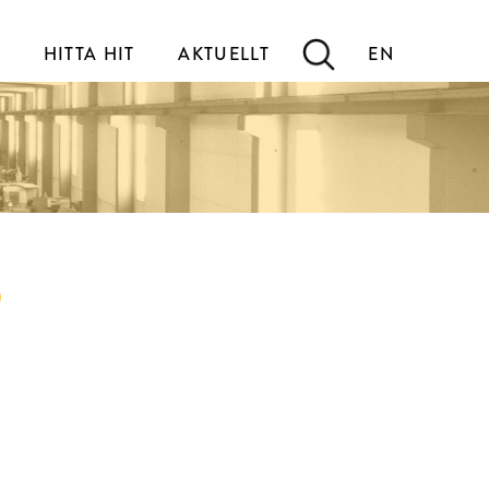
HITTA HIT
AKTUELLT
EN
o