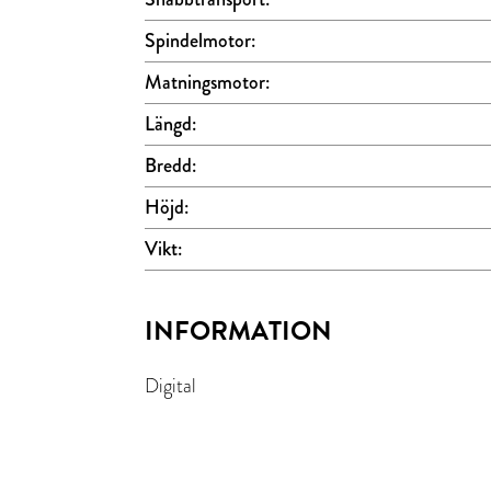
Spindelmotor:
Matningsmotor:
Längd:
Bredd:
Höjd:
Vikt:
INFORMATION
Digital