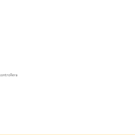
kontrollera