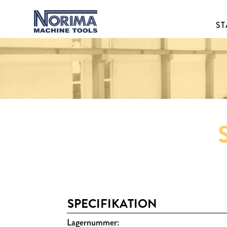
ST
SPECIFIKATION
Lagernummer: