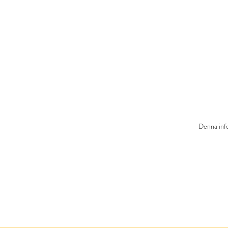
Denna info