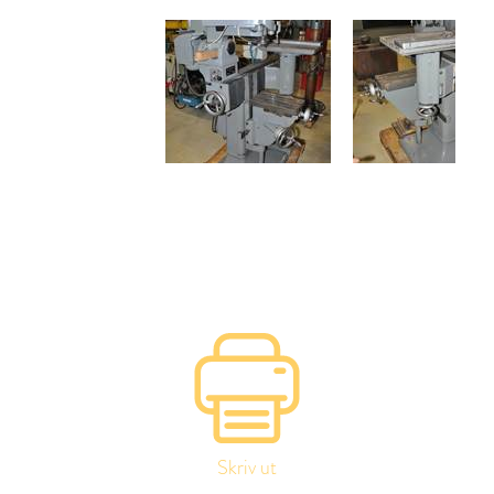
Skriv ut