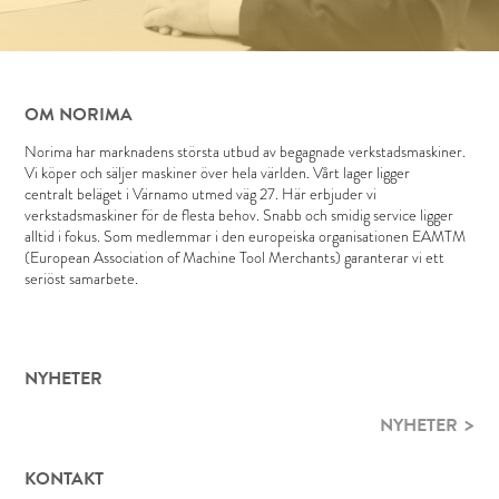
OM NORIMA
Norima har marknadens största utbud av begagnade verkstadsmaskiner.
Vi köper och säljer maskiner över hela världen. Vårt lager ligger
centralt beläget i Värnamo utmed väg 27. Här erbjuder vi
verkstadsmaskiner för de flesta behov. Snabb och smidig service ligger
alltid i fokus. Som medlemmar i den europeiska organisationen EAMTM
(European Association of Machine Tool Merchants) garanterar vi ett
seriöst samarbete.
NYHETER
NYHETER
KONTAKT