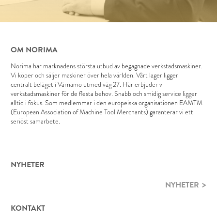
OM NORIMA
Norima har marknadens största utbud av begagnade verkstadsmaskiner.
Vi köper och säljer maskiner över hela världen. Vårt lager ligger
centralt beläget i Värnamo utmed väg 27. Här erbjuder vi
verkstadsmaskiner för de flesta behov. Snabb och smidig service ligger
alltid i fokus. Som medlemmar i den europeiska organisationen EAMTM
(European Association of Machine Tool Merchants) garanterar vi ett
seriöst samarbete.
NYHETER
NYHETER
KONTAKT