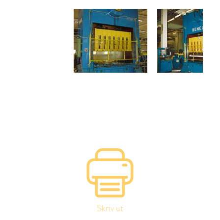
Skriv ut