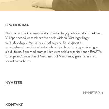
OM NORIMA
Norima har marknadens största utbud av begagnade verkstadsmaskiner.
Vi köper och säljer maskiner över hela världen. Vårt lager ligger
centralt beläget i Värnamo utmed väg 27. Här erbjuder vi
verkstadsmaskiner för de flesta behov. Snabb och smidig service ligger
alltid i fokus. Som medlemmar i den europeiska organisationen EAMTM
(European Association of Machine Tool Merchants) garanterar vi ett
seriöst samarbete.
NYHETER
NYHETER
KONTAKT