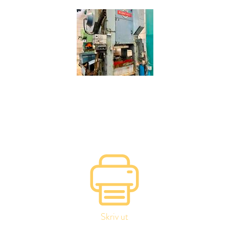
Skriv ut