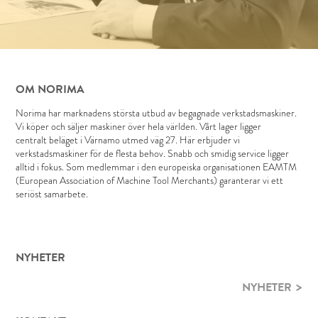
OM NORIMA
Norima har marknadens största utbud av begagnade verkstadsmaskiner.
Vi köper och säljer maskiner över hela världen. Vårt lager ligger
centralt beläget i Värnamo utmed väg 27. Här erbjuder vi
verkstadsmaskiner för de flesta behov. Snabb och smidig service ligger
alltid i fokus. Som medlemmar i den europeiska organisationen EAMTM
(European Association of Machine Tool Merchants) garanterar vi ett
seriöst samarbete.
NYHETER
NYHETER