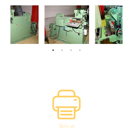
Skriv ut