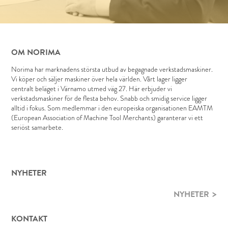
OM NORIMA
Norima har marknadens största utbud av begagnade verkstadsmaskiner.
Vi köper och säljer maskiner över hela världen. Vårt lager ligger
centralt beläget i Värnamo utmed väg 27. Här erbjuder vi
verkstadsmaskiner för de flesta behov. Snabb och smidig service ligger
alltid i fokus. Som medlemmar i den europeiska organisationen EAMTM
(European Association of Machine Tool Merchants) garanterar vi ett
seriöst samarbete.
NYHETER
NYHETER
KONTAKT