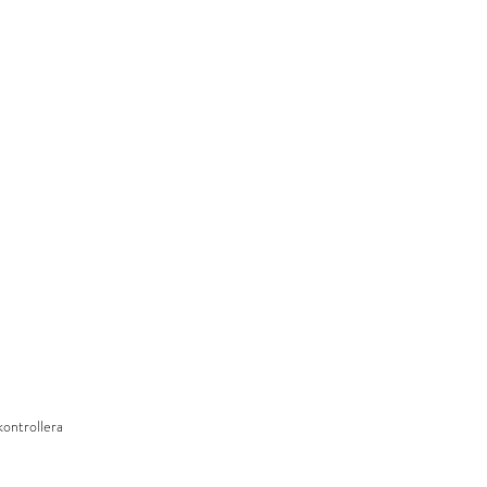
kontrollera