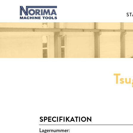
ST
Tsu
SPECIFIKATION
Lagernummer: