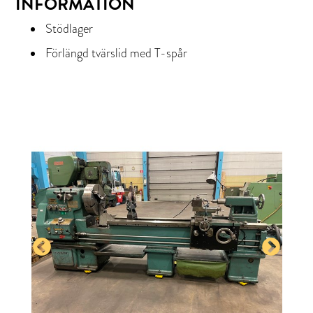
INFORMATION
Stödlager
Förlängd tvärslid med T-spår