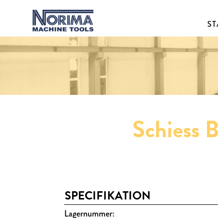
ST
Schiess 
SPECIFIKATION
Lagernummer: