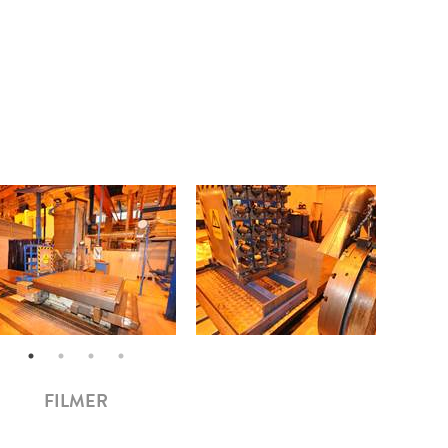
FILMER