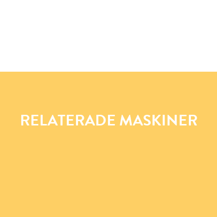
RELATERADE MASKINER