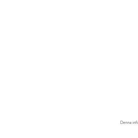
Denna info