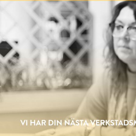
VI HAR DIN NÄSTA VERKSTAD