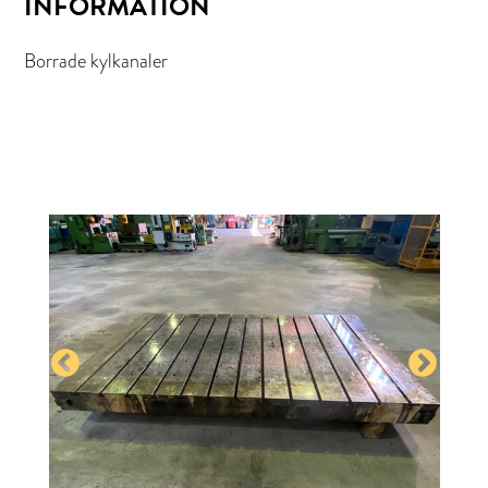
INFORMATION
Borrade kylkanaler