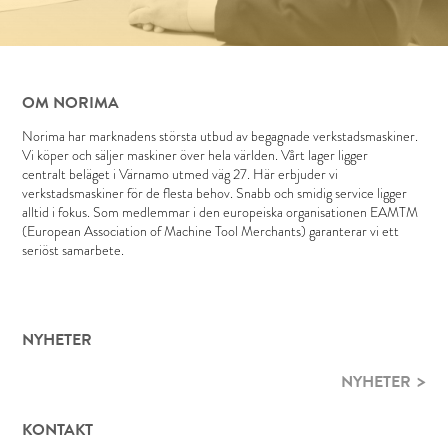
OM NORIMA
Norima har marknadens största utbud av begagnade verkstadsmaskiner.
Vi köper och säljer maskiner över hela världen. Vårt lager ligger
centralt beläget i Värnamo utmed väg 27. Här erbjuder vi
verkstadsmaskiner för de flesta behov. Snabb och smidig service ligger
alltid i fokus. Som medlemmar i den europeiska organisationen EAMTM
(European Association of Machine Tool Merchants) garanterar vi ett
seriöst samarbete.
NYHETER
NYHETER
KONTAKT