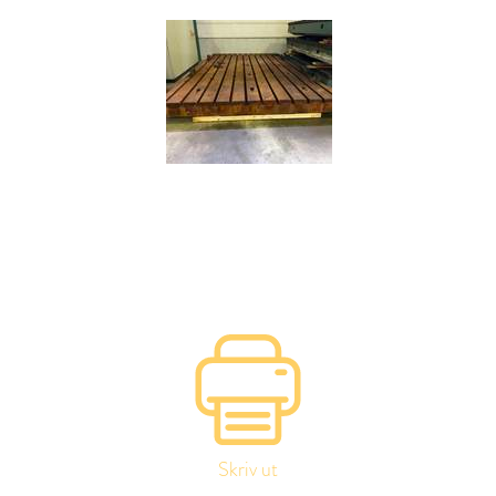
Skriv ut