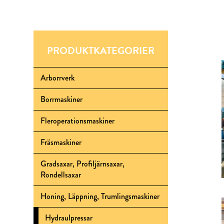
PRODUKTKATEGORIER
Arborrverk
Borrmaskiner
Fleroperationsmaskiner
Fräsmaskiner
Gradsaxar, Profiljärnsaxar,
Rondellsaxar
Honing, Läppning, Trumlingsmaskiner
Hydraulpressar