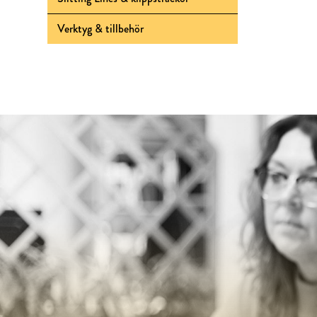
Verktyg & tillbehör