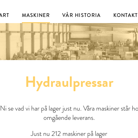
ART
MASKINER
VÅR HISTORIA
KONTAKT
Hydraulpressar
Ni se vad vi har på lager just nu. Våra maskiner står ho
omgående leverans.
Just nu 212 maskiner på lager