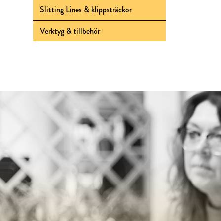
Slitting Lines & klippsträckor
Verktyg & tillbehör