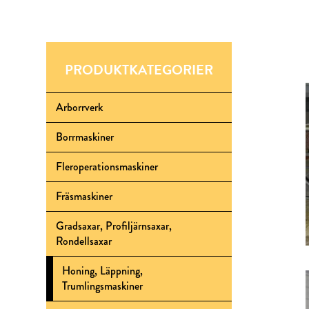
PRODUKTKATEGORIER
Arborrverk
Borrmaskiner
Fleroperationsmaskiner
Fräsmaskiner
Gradsaxar, Profiljärnsaxar,
Rondellsaxar
Honing, Läppning,
Trumlingsmaskiner