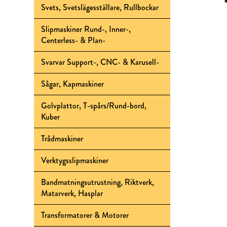
Svets, Svetslägesställare, Rullbockar
Slipmaskiner Rund-, Inner-,
Centerless- & Plan-
Svarvar Support-, CNC- & Karusell-
Sågar, Kapmaskiner
Golvplattor, T-spårs/Rund-bord,
Kuber
Trådmaskiner
Verktygsslipmaskiner
Bandmatningsutrustning, Riktverk,
Matarverk, Hasplar
Transformatorer & Motorer