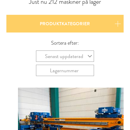
Just nu 212 maskiner på lager
PRODUKTKATEGORIER
Sortera efter:
Senast uppdaterad
Lagernummer