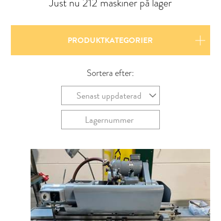
Just nu 212 maskiner på lager
PRODUKTKATEGORIER
Sortera efter:
Senast uppdaterad
Lagernummer