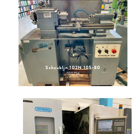
Schaublin 102N 105-80
010756